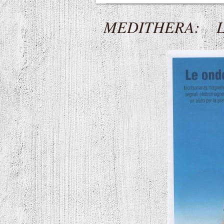
MEDITHERA: Le o