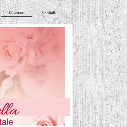
Trattamenti
Contatti