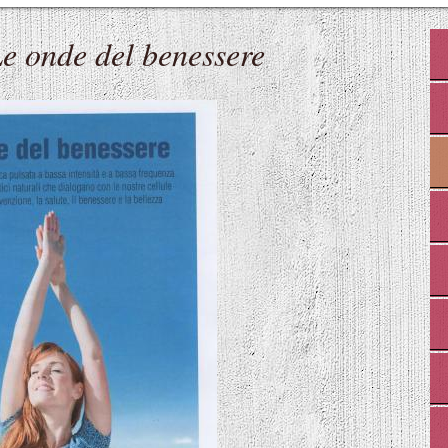
nde del benessere