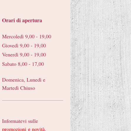
Orari di apertura
Mercoledì 9,00 - 19,00
Giovedì 9,00 - 19,00
Venerdì 9,00 - 19,00
Sabato 8,00 - 17,00
Domenica, Lunedì e
Martedì Chiuso
Informatevi sulle
promozioni
e novità.